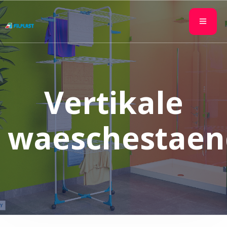
Vertikale
waeschestaen