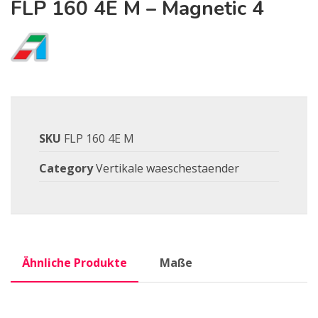
FLP 160 4E M – Magnetic 4
SKU
FLP 160 4E M
Category
Vertikale waeschestaender
Ähnliche Produkte
Maße