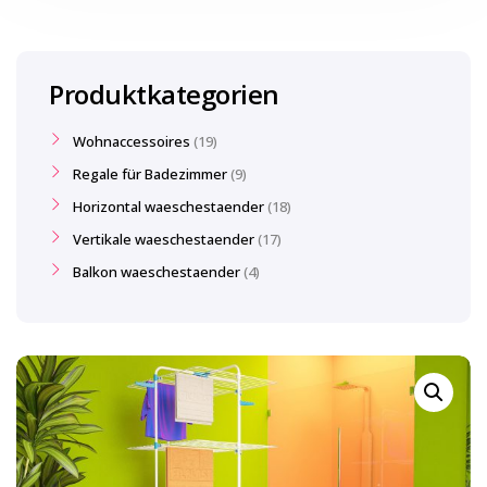
Produktkategorien
Wohnaccessoires
19
Regale für Badezimmer
9
Horizontal waeschestaender
18
Vertikale waeschestaender
17
Balkon waeschestaender
4