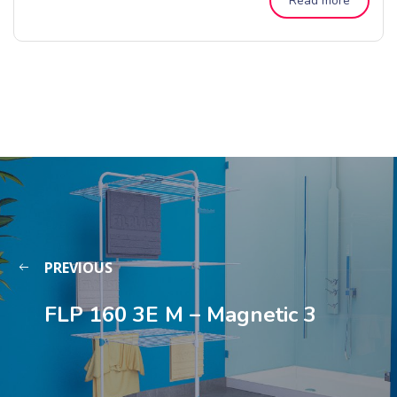
Read more
PREVIOUS
FLP 160 3E M – Magnetic 3