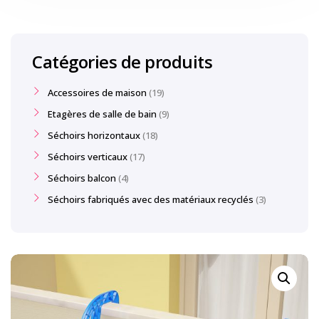
Catégories de produits
Accessoires de maison
19
Etagères de salle de bain
9
Séchoirs horizontaux
18
Séchoirs verticaux
17
Séchoirs balcon
4
Séchoirs fabriqués avec des matériaux recyclés
3