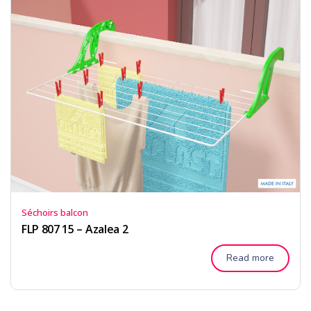
Séchoirs balcon
FLP 807 15 – Azalea 2
Read more