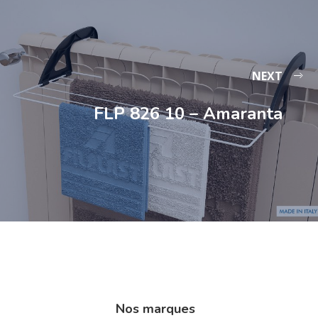
NEXT
FLP 826 10 – Amaranta
Nos marques