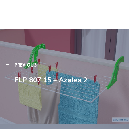
PREVIOUS
FLP 807 15 – Azalea 2