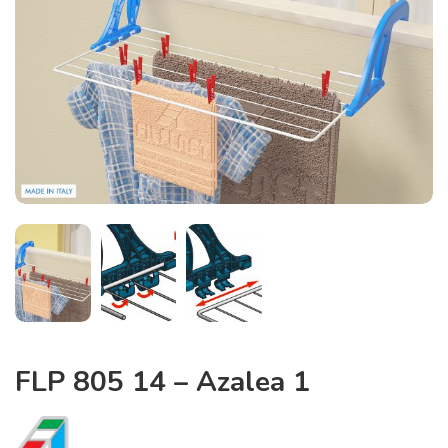
FLP 805 14 – Azalea 1