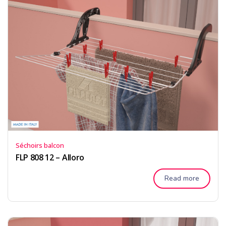
Séchoirs balcon
FLP 808 12 – Alloro
Read more