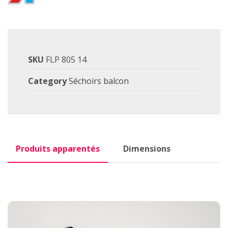
SKU
FLP 805 14
Category
Séchoirs balcon
Produits apparentés
Dimensions