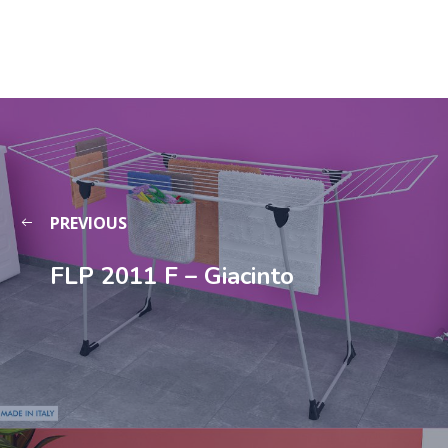
PREVIOUS
FLP 2011 F – Giacinto