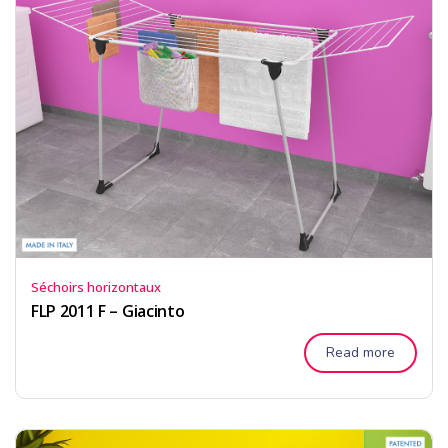
Séchoirs horizontaux
FLP 2011 F – Giacinto
Read more