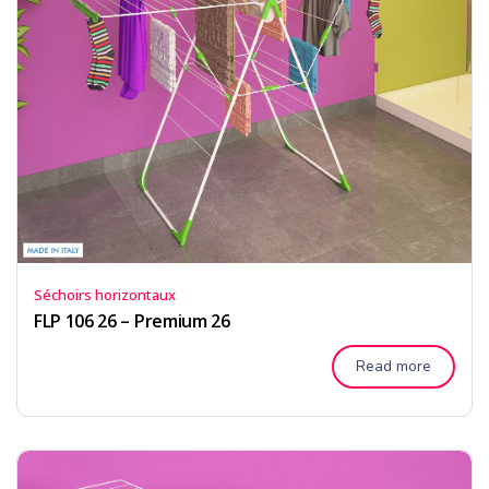
Séchoirs horizontaux
FLP 106 26 – Premium 26
Read more