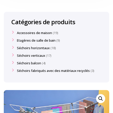
Catégories de produits
Accessoires de maison
19
Etagères de salle de bain
9
Séchoirs horizontaux
18
Séchoirs verticaux
17
Séchoirs balcon
4
Séchoirs fabriqués avec des matériaux recyclés
3