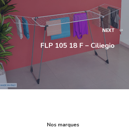
NEXT
FLP 105 18 F – Ciliegio
Nos marques