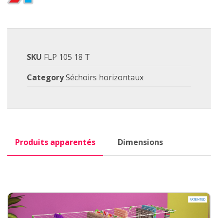
SKU
FLP 105 18 T
Category
Séchoirs horizontaux
Produits apparentés
Dimensions