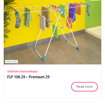
Séchoirs horizontaux
FLP 106 29 – Premium 29
Read more