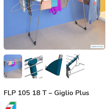
FLP 105 18 T – Giglio Plus