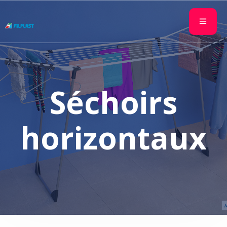
Séchoirs
horizontaux