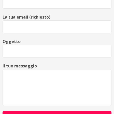
La tua email (richiesto)
Oggetto
Il tuo messaggio