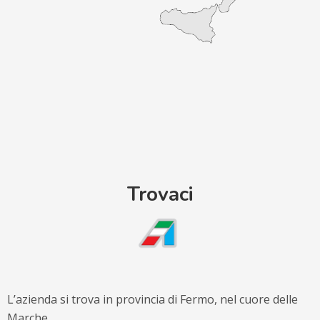
Trovaci
L’azienda si trova in provincia di Fermo, nel cuore delle
Marche