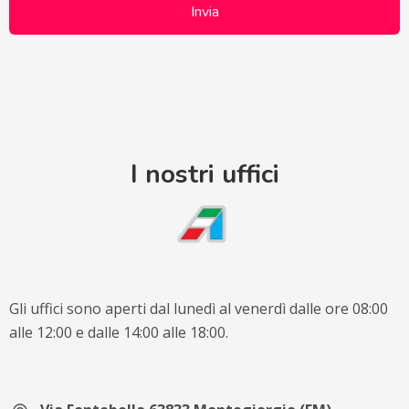
I nostri uffici
Gli uffici sono aperti dal lunedì al venerdì dalle ore 08:00
alle 12:00 e dalle 14:00 alle 18:00.