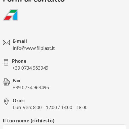
E-mail
info@www.filplast.it
Phone
+39 0734 963949
Fax
+39 0734 963496
Orari
Lun-Ven: 8:00 - 12:00 / 14:00 - 18:00
Il tuo nome (richiesto)