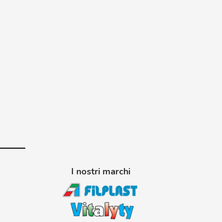
I nostri marchi