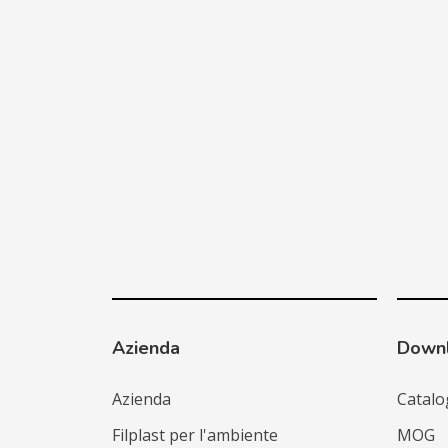
Azienda
Down
Azienda
Catalo
Filplast per l'ambiente
MOG