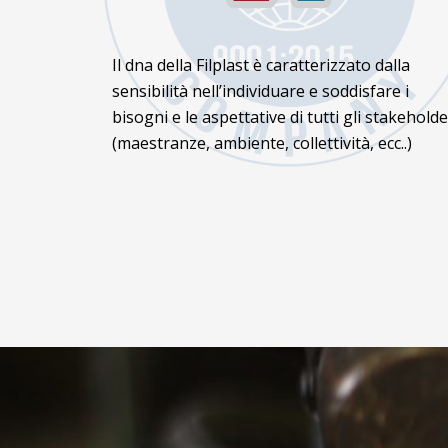
Il dna della Filplast è caratterizzato dalla
sensibilità nell’individuare e soddisfare i
bisogni e le aspettative di tutti gli stakeholde
(maestranze, ambiente, collettività, ecc..)