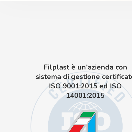
Filplast è un'azienda con
sistema di gestione certificat
ISO 9001:2015 ed ISO
14001:2015