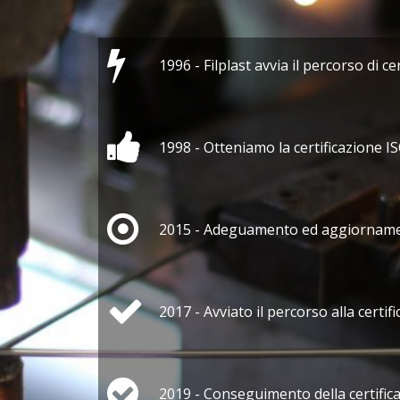
1996 - Filplast avvia il percorso di c
1998 - Otteniamo la certificazione 
2015 - Adeguamento ed aggiornamen
2017 - Avviato il percorso alla certi
2019 - Conseguimento della certific