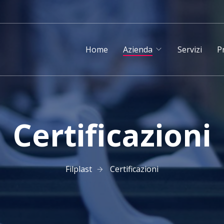
Home
Azienda
Servizi
P
Certificazioni
Filplast
Certificazioni